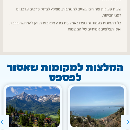
שעות פעילות ומחירים עשויים להשתנות. מומלץ לבדוק פרטים עדכניים
לפני הביקור.
כל התמונות בעמוד זה נוצרו באמצעות בינה מלאכותית והן להמחשה בלבד,
ואינן תצלומים אמיתיים של המקומות.
המלצות למקומות שאסור
לפספס