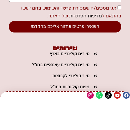
אני מסכימ/ה שמסירת פרטיי והשימוש בהם ייעשו
בהתאם ל
מדיניות הפרטיות
של האתר.
השאירו פרטים ונחזור אליכם בהקדם!
שירותים
סיורים קולינריים בארץ
סיורים קולינריים עצמאיים בחו"ל
סיור קולינרי לקבוצות
מפות קולינריות בחו"ל
שיתופי פעולה באינסטגרם
ניווט מהיר
דף הבית