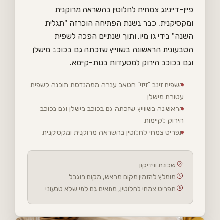
פיין-דיינינג צמחית לחלוטין בהשראה מרוקנית
ומקסיקנית. כבר בשנת הפתיחה הוכרזה "תגלית
השנה" בידי גו מיו, ותוך שנתיים הפכה לשפית
הטבעונית הראשונה בשווייץ שזכתה גם בכוכב מישלן
וגם בכוכב הירוק למסעדות בנות-קיימא.
השפית זינב "זיזי" חטאב עברה ממהנדסת תוכנה לשפית
עטורת מישלן
הראשונה בשווייץ שזכתה גם בכוכב מישלן וגם בכוכב
הירוק לקיימות
תפריט צמחי לחלוטין בהשראה מרוקנית ומקסיקנית
שכונת ווידיקון
מומלץ להזמין מקום מראש, מקום מוגבל
תפריט צמחי לחלוטין, מתאים גם למי שלא טבעוני