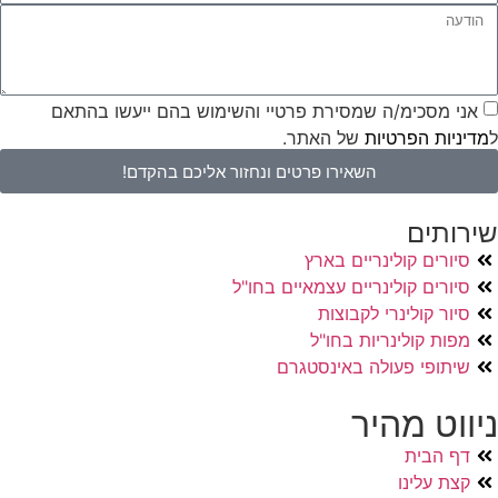
אני מסכימ/ה שמסירת פרטיי והשימוש בהם ייעשו בהתאם
ל
מדיניות הפרטיות
של האתר.
השאירו פרטים ונחזור אליכם בהקדם!
שירותים
סיורים קולינריים בארץ
סיורים קולינריים עצמאיים בחו"ל
סיור קולינרי לקבוצות
מפות קולינריות בחו"ל
שיתופי פעולה באינסטגרם
ניווט מהיר
דף הבית
קצת עלינו