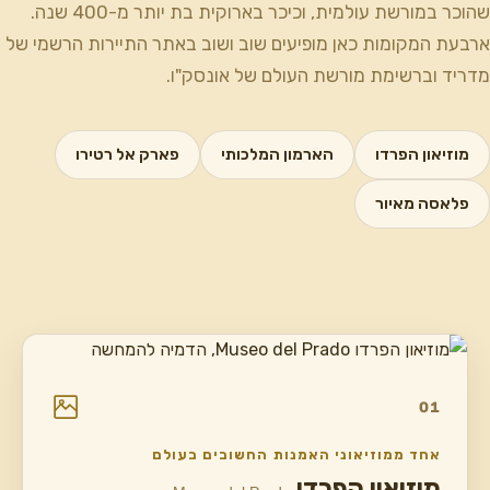
שהוכר במורשת עולמית, וכיכר בארוקית בת יותר מ-400 שנה.
ארבעת המקומות כאן מופיעים שוב ושוב באתר התיירות הרשמי של
מדריד וברשימת מורשת העולם של אונסק"ו.
מוזיאון הפרדו
הארמון המלכותי
פארק אל רטירו
פלאסה מאיור
01
אחד ממוזיאוני האמנות החשובים בעולם
מוזיאון הפרדו