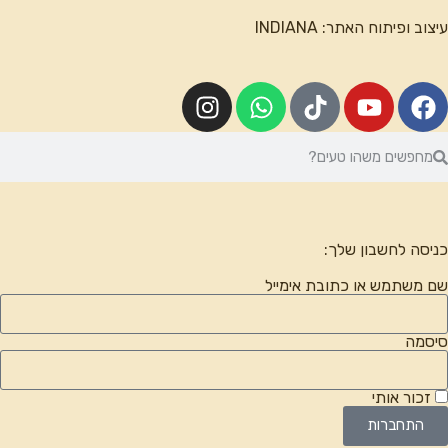
עיצוב ופיתוח האתר:
INDIANA
כניסה לחשבון שלך:
שם משתמש או כתובת אימייל
סיסמה
זכור אותי
התחברות