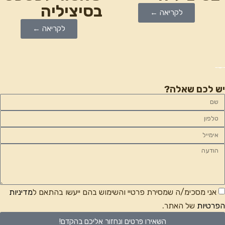
בסיציליה
לקריאה ←
לקריאה ←
יש לכם שאלה?
אני מסכימ/ה שמסירת פרטיי והשימוש בהם ייעשו בהתאם ל
מדיניות
הפרטיות
של האתר.
השאירו פרטים ונחזור אליכם בהקדם!