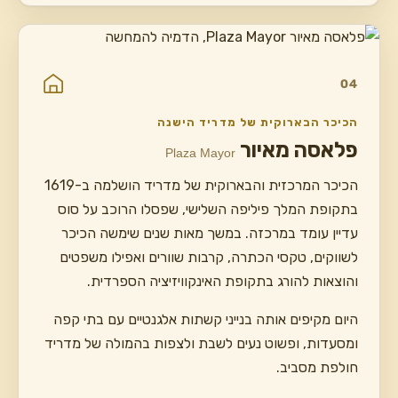
04
הכיכר הבארוקית של מדריד הישנה
פלאסה מאיור
Plaza Mayor
הכיכר המרכזית והבארוקית של מדריד הושלמה ב-1619
בתקופת המלך פיליפה השלישי, שפסלו הרוכב על סוס
עדיין עומד במרכזה. במשך מאות שנים שימשה הכיכר
לשווקים, טקסי הכתרה, קרבות שוורים ואפילו משפטים
והוצאות להורג בתקופת האינקוויזיציה הספרדית.
היום מקיפים אותה בנייני קשתות אלגנטיים עם בתי קפה
ומסעדות, ופשוט נעים לשבת ולצפות בהמולה של מדריד
חולפת מסביב.