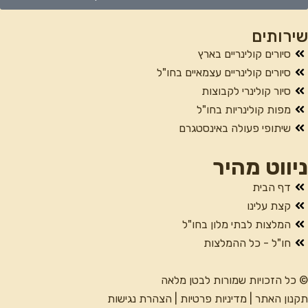
שירותים
סיורים קולינריים בארץ
סיורים קולינריים עצמאיים בחו"ל
סיור קולינרי לקבוצות
מפות קולינריות בחו"ל
שיתופי פעולה באינסטגרם
ניווט מהיר
דף הבית
קצת עלינו
המלצות לבתי מלון בחו"ל
חו"ל - כל ההמלצות
© כל הזכויות שמורות לבטן מלאה
תקנון האתר
|
מדיניות פרטיות
|
הצהרת נגישות