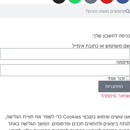
כניסה לחשבון שלך:
שם משתמש או כתובת אימייל
סיסמה
זכור אותי
התחברות
שחזור סיסמה?
אנו עושים שימוש
בקובצי
Cookies
כדי לשפר את חוויית הגלישה,
לנתח ביצועים ולהתאים תכנים ופרסומים. המשך הגלישה באתר