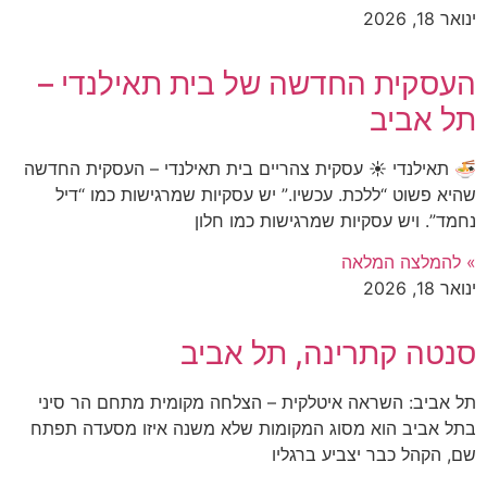
ינואר 18, 2026
העסקית החדשה של בית תאילנדי –
תל אביב
🍜 תאילנדי ☀️ עסקית צהריים בית תאילנדי – העסקית החדשה
שהיא פשוט “ללכת. עכשיו.” יש עסקיות שמרגישות כמו “דיל
נחמד”. ויש עסקיות שמרגישות כמו חלון
» להמלצה המלאה
ינואר 18, 2026
סנטה קתרינה, תל אביב
תל אביב: השראה איטלקית – הצלחה מקומית מתחם הר סיני
בתל אביב הוא מסוג המקומות שלא משנה איזו מסעדה תפתח
שם, הקהל כבר יצביע ברגליו