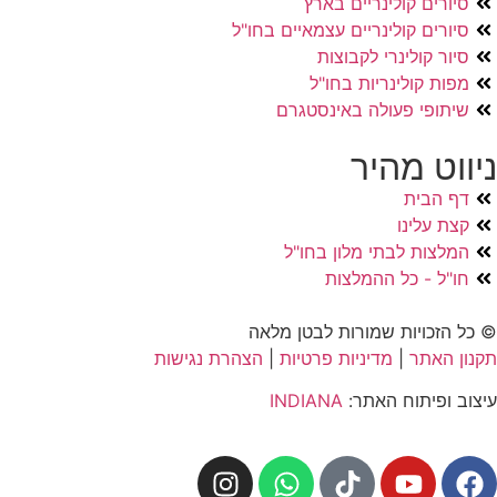
סיורים קולינריים בארץ
סיורים קולינריים עצמאיים בחו"ל
סיור קולינרי לקבוצות
מפות קולינריות בחו"ל
שיתופי פעולה באינסטגרם
ניווט מהיר
דף הבית
קצת עלינו
המלצות לבתי מלון בחו"ל
חו"ל - כל ההמלצות
© כל הזכויות שמורות לבטן מלאה
תקנון האתר
|
מדיניות פרטיות
|
הצהרת נגישות
עיצוב ופיתוח האתר:
INDIANA