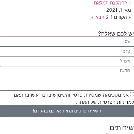
» להמלצה המלאה
מאי 1, 2021
« הקודם
1
2
הבא »
יש לכם שאלה?
אני מסכימ/ה שמסירת פרטיי והשימוש בהם ייעשו בהתאם
ל
מדיניות הפרטיות
של האתר.
השאירו פרטים ונחזור אליכם בהקדם!
שירותים