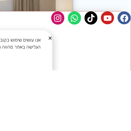
אנו עושים שימוש
בקובצ
הגלישה באתר מהווה הס