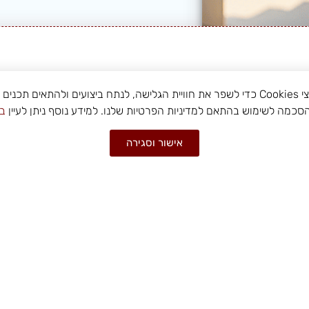
י
Cookies
כדי לשפר את חוויית הגלישה, לנתח ביצועים ולהתאים תכנים
כמה לשימוש בהתאם למדיניות הפרטיות שלנו. למידע נוסף ניתן לעיין
במ
אישור וסגירה
אל תשאירו א
האחרו