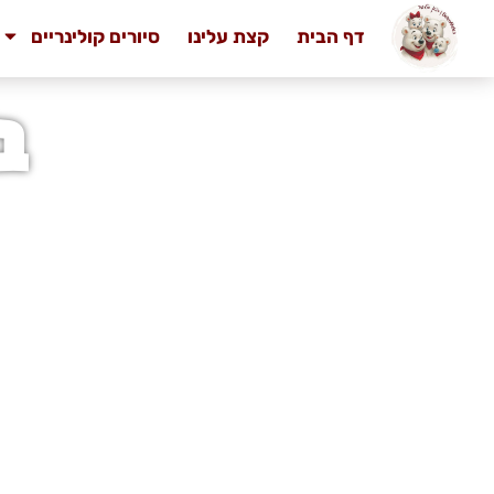
דף הבית
קצת עלינו
סיורים קולינריים
ב