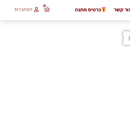
0
ור קשר
כרטיס מתנה
התחברות
₪
0.00