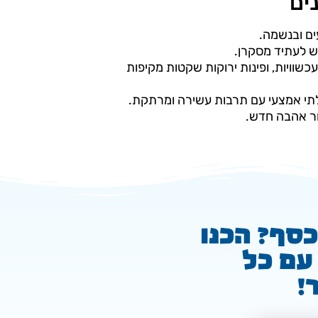
ים
ים ובנשמה.
ש לעתיד מסקרן.
עכשוויות, ופינות ירוקות שקטות מקיפות
לתי אמצעי עם תרבות עשירה ומרתקת.
ור אהבה חדש.
כסף? הכנו
עם כל
!