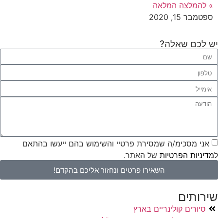
» להמלצה המלאה
ספטמבר 15, 2020
יש לכם שאלה?
אני מסכימ/ה שמסירת פרטיי והשימוש בהם ייעשו בהתאם
ל
מדיניות הפרטיות
של האתר.
השאירו פרטים ונחזור אליכם בהקדם!
שירותים
סיורים קולינריים בארץ