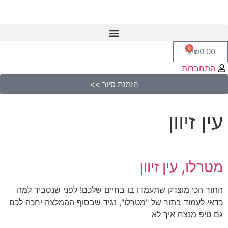
0
₪
0.00
התחברות
הזמנת סיור >>
עין זיוון
מטרלו, עין זיוון
התור הכי מוצדק שתעמדו בו בחיים שלכם! לפני שנסביר למה
כדאי לעמוד בתור של "מטרלו", נגיד שבסוף ההמלצה יחכה לכם
גם טיפ מנצח איך לא