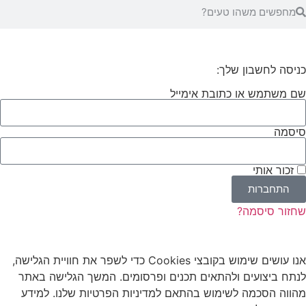
כניסה לחשבון שלך:
שם משתמש או כתובת אימייל
סיסמה
זכור אותי
התחברות
שחזור סיסמה?
אנו עושים שימוש
בקובצי
Cookies
כדי לשפר את חוויית הגלישה,
לנתח ביצועים ולהתאים תכנים ופרסומים. המשך הגלישה באתר
מהווה הסכמה לשימוש בהתאם למדיניות הפרטיות שלנו. למידע