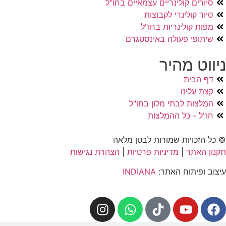
סיורים קולינריים עצמאיים בחו"ל
סיור קולינרי לקבוצות
מפות קולינריות בחו"ל
שיתופי פעולה באינסטגרם
ניווט מהיר
דף הבית
קצת עלינו
המלצות לבתי מלון בחו"ל
חו"ל - כל ההמלצות
© כל הזכויות שמורות לבטן מלאה
תקנון האתר
|
מדיניות פרטיות
|
הצהרת נגישות
עיצוב ופיתוח האתר:
INDIANA