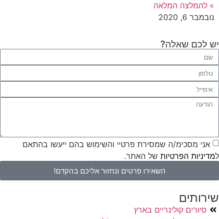
» להמלצה המלאה
נובמבר 6, 2020
יש לכם שאלה?
אני מסכימ/ה שמסירת פרטיי והשימוש בהם ייעשו בהתאם
ל
מדיניות הפרטיות
של האתר.
השאירו פרטים ונחזור אליכם בהקדם!
שירותים
סיורים קולינריים בארץ