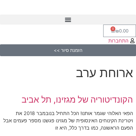
0
₪
0.00
התחברות
הזמנת סיור >>
ארוחת ערב
הקונדיטוריה של מגזינו, תל אביב
הפאי האלוהי שגמר אותנו! הכל התחיל בנובמבר 2018 את
ויטרינת הקינוחים האינסופית של מגזינו פגשנו מספר פעמים אבל
הפעם הראשונה, כמו בדרך כלל, היא זו