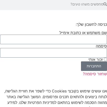
כניסה לחשבון שלך:
שם משתמש או כתובת אימייל
סיסמה
זכור אותי
התחברות
שחזור סיסמה?
אנו עושים שימוש
בקובצי
Cookies
כדי לשפר את חוויית הגלישה,
לנתח ביצועים ולהתאים תכנים ופרסומים. המשך הגלישה באתר
מהווה הסכמה לשימוש בהתאם למדיניות הפרטיות שלנו. למידע