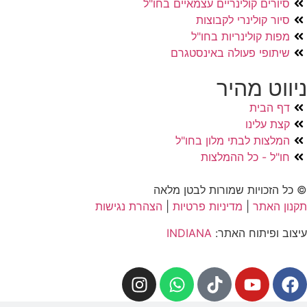
סיורים קולינריים עצמאיים בחו"ל
סיור קולינרי לקבוצות
מפות קולינריות בחו"ל
שיתופי פעולה באינסטגרם
ניווט מהיר
דף הבית
קצת עלינו
המלצות לבתי מלון בחו"ל
חו"ל - כל ההמלצות
© כל הזכויות שמורות לבטן מלאה
תקנון האתר
|
מדיניות פרטיות
|
הצהרת נגישות
עיצוב ופיתוח האתר:
INDIANA