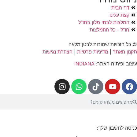
דף הבית
קצת עלינו
המלצות לבתי מלון בחו"ל
חו"ל - כל ההמלצות
© כל הזכויות שמורות לבטן מלאה
תקנון האתר
|
מדיניות פרטיות
|
הצהרת נגישות
עיצוב ופיתוח האתר:
INDIANA
כניסה לחשבון שלך: