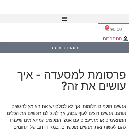
0
₪
0.00
התחברות
הזמנת סיור >>
פרסומת למסעדה - איך
עושים את זה?
אנשים חולמים חלומות, אך לא לכולם יש את האומץ להגשים
אותם. אנשים רוצים לעוף גבוה, אך לא כולם רוכשים את הכלים
המתאימים או מתייעצים עם אנשי המקצוע המתאימים שיעזרו
להם לעשות זאת. אנשים מוכשרים, במגוון רחב של תחומים,