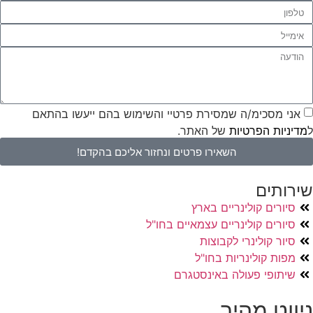
אני מסכימ/ה שמסירת פרטיי והשימוש בהם ייעשו בהתאם
ל
מדיניות הפרטיות
של האתר.
השאירו פרטים ונחזור אליכם בהקדם!
שירותים
סיורים קולינריים בארץ
סיורים קולינריים עצמאיים בחו"ל
סיור קולינרי לקבוצות
מפות קולינריות בחו"ל
שיתופי פעולה באינסטגרם
ניווט מהיר