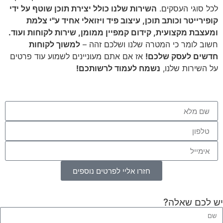
לכל סוגי העסקים.
השירות שלנו כולל יצירת תוכן שוטף על ידי
קופירייטר וכותב תוכן, עיצוב פיד ויזואלי אחיד ע"י צלמת
ומעצבת מקצועית, קידום קמפיין ממומן, שירות לקוחות ועוד.
חשוב לומר כי המטרה שלנו ושלכם זהה –
למשוך לקוחות
חדשים לעסק שלכם!
אז אם אתם מעוניינים לשמוע עוד פרטים
על השירות שלנו,
נשמח לעמוד לרשותכם!
חזרו אליי לפרטים נוספים
יש לכם שאלה?