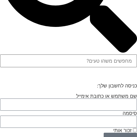
כניסה לחשבון שלך:
שם משתמש או כתובת אימייל
סיסמה
זכור אותי