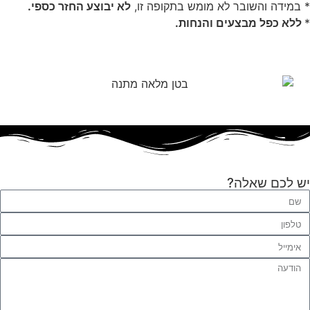
* במידה והשובר לא מומש בתקופה זו,
לא יבוצע החזר כספי.
*
ללא כפל מבצעים והנחות.
יש לכם שאלה?