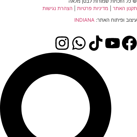
© כל הזכויות שמורות לבטן מלאה
תקנון האתר
|
מדיניות פרטיות
|
הצהרת נגישות
עיצוב ופיתוח האתר:
INDIANA