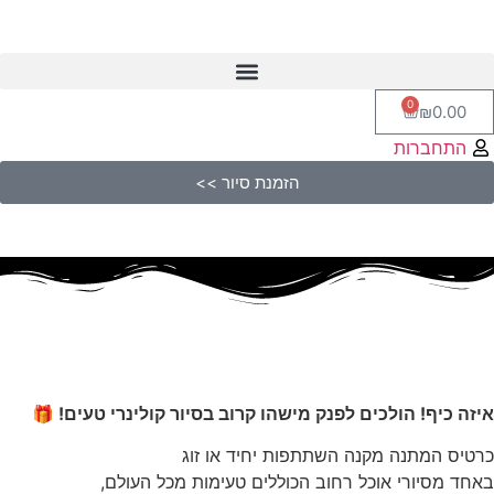
0
₪
0.00
התחברות
הזמנת סיור >>
איזה כיף! הולכים לפנק מישהו קרוב בסיור קולינרי טעים! 🎁
כרטיס המתנה מקנה השתתפות יחיד או זוג
באחד מסיורי אוכל רחוב הכוללים טעימות מכל העולם,