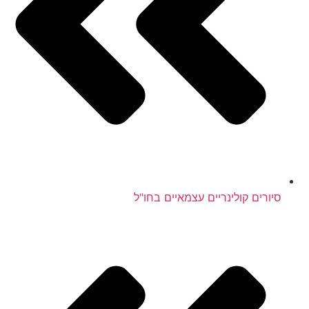
סיורים קולינריים עצמאיים בחו"ל