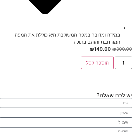
במידה ומדובר במפה המשולבת היא כוללת את המפה
המורחבת והזהב בתוכה
₪
149.00
₪
300.00
הוספה לסל
יש לכם שאלה?