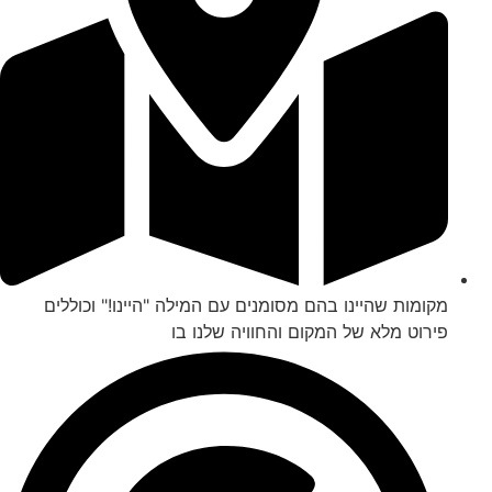
מקומות שהיינו בהם מסומנים עם המילה "היינו!" וכוללים
פירוט מלא של המקום והחוויה שלנו בו