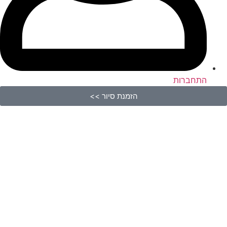
התחברות
הזמנת סיור >>