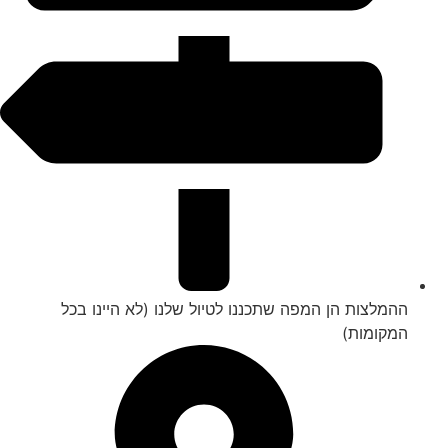
ההמלצות הן המפה שתכננו לטיול שלנו (לא היינו בכל
המקומות)