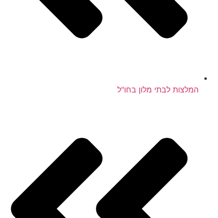
המלצות לבתי מלון בחו"ל