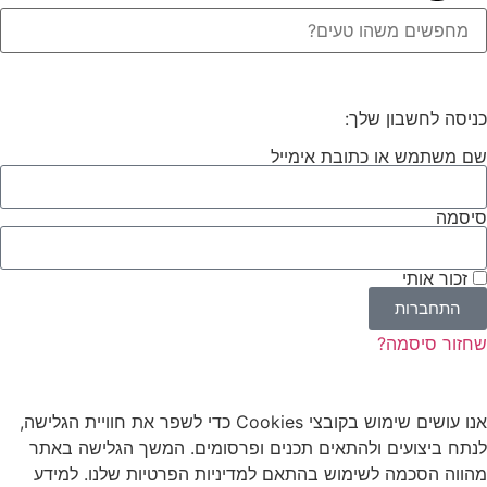
כניסה לחשבון שלך:
שם משתמש או כתובת אימייל
סיסמה
זכור אותי
התחברות
שחזור סיסמה?
אנו עושים שימוש
בקובצי
Cookies
כדי לשפר את חוויית הגלישה,
לנתח ביצועים ולהתאים תכנים ופרסומים. המשך הגלישה באתר
מהווה הסכמה לשימוש בהתאם למדיניות הפרטיות שלנו. למידע