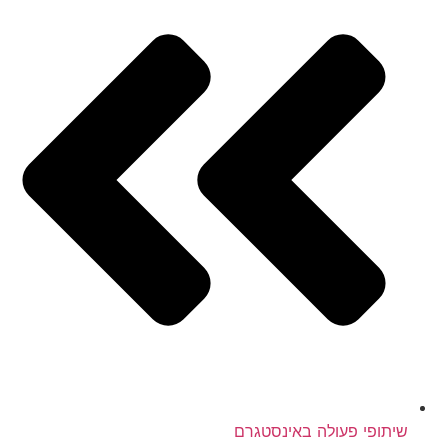
שיתופי פעולה באינסטגרם