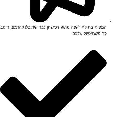
המפות בתוקף לשנה מרגע רכישתן ככה שתוכלו להתכונן היטב
לחופשה/טיול שלכם