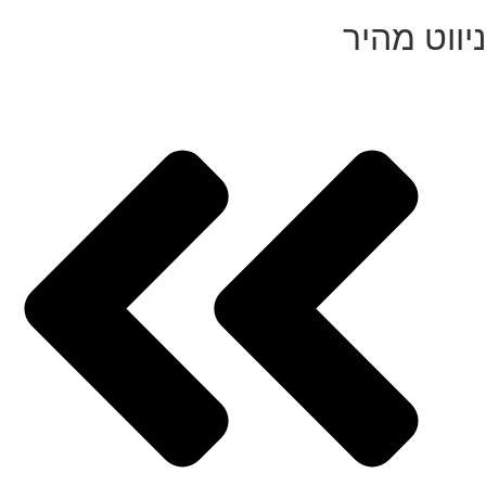
ניווט מהיר