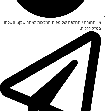
אין החזרה / החלפה של מפות המלצות לאחר שנקנו ונשלחו
במייל ללקוח.