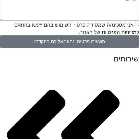
אני מסכימ/ה שמסירת פרטיי והשימוש בהם ייעשו בהתאם
ל
מדיניות הפרטיות
של האתר.
השאירו פרטים ונחזור אליכם בהקדם!
שירותים