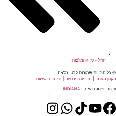
חו"ל - כל ההמלצות
© כל הזכויות שמורות לבטן מלאה
תקנון האתר
|
מדיניות פרטיות
|
הצהרת נגישות
עיצוב ופיתוח האתר:
INDIANA