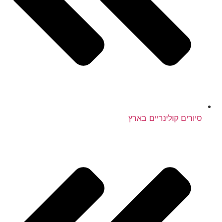
סיורים קולינריים בארץ