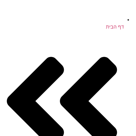
דף הבית