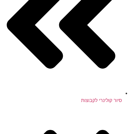
סיור קולינרי לקבוצות