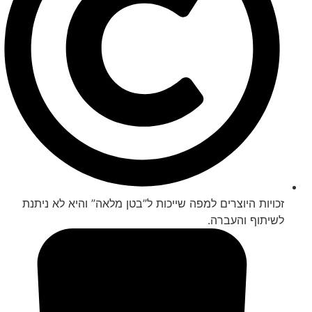
זכויות היוצרים למפה שייכות ל”בטן מלאה” והיא לא ניתנת
לשיתוף והעברה.