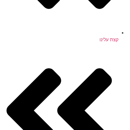
קצת עלינו