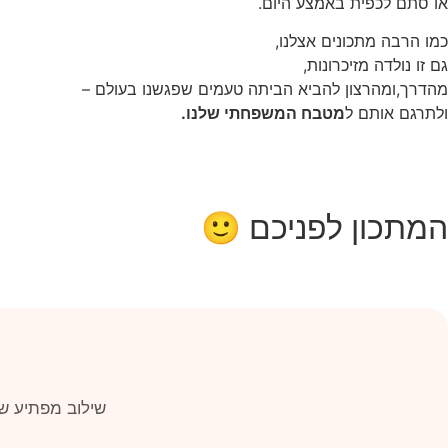
או סתם לכפית באמצע היום.
כמו הרבה מתכונים אצלנו,
גם זו נולדה מזיכרונות,
מהדרך,ומהרצון להביא הביתה טעמים שפגשנו בעולם –
ולתרגם אותם ל
מטבח המשפחתי שלנו.
המתכון לפניכם 🙂
שילוב מפתיע של