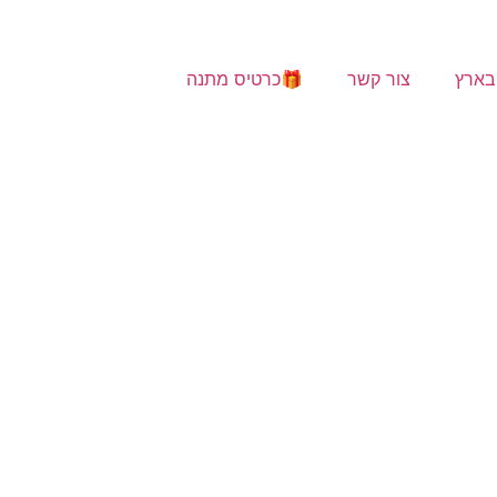
בארץ
צור קשר
🎁כרטיס מתנה