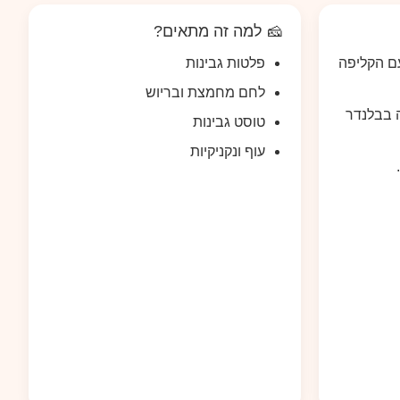
🧀 למה זה מתאים?
ם הקליפה
פלטות גבינות
לחם מחמצת ובריוש
 בבלנדר
טוסט גבינות
עוף ונקניקיות