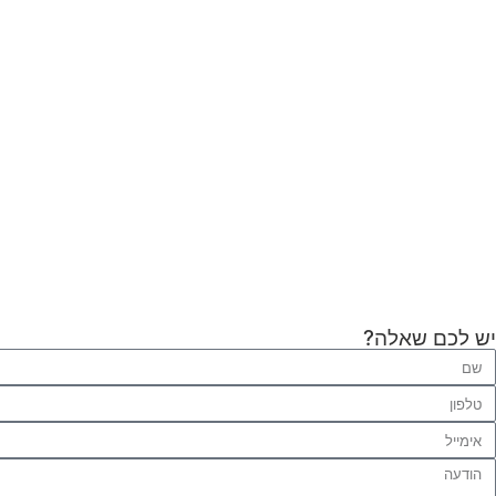
יש לכם שאלה?