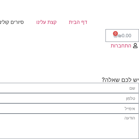
דף הבית
קצת עלינו
סיורים קולינ
0
₪
0.00
התחברות
יש לכם שאלה?