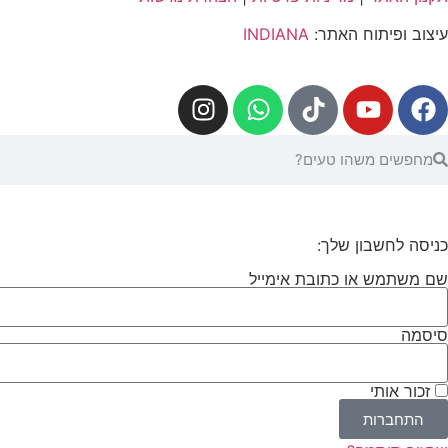
עיצוב ופיתוח האתר:
INDIANA
כניסה לחשבון שלך:
שם משתמש או כתובת אימייל
סיסמה
זכור אותי
התחברות