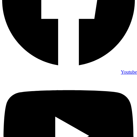
Youtube