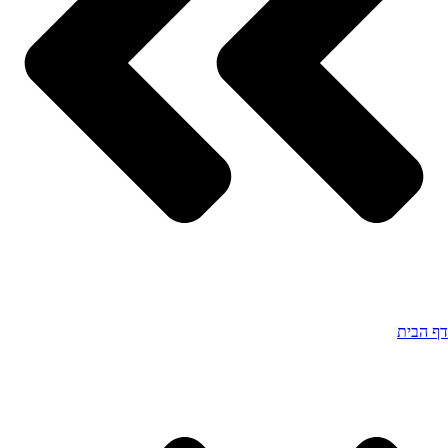
דף הבית