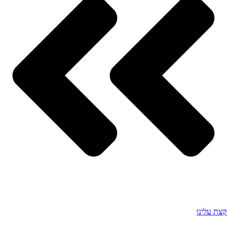
קצת עלינו