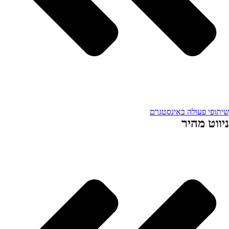
שיתופי פעולה באינסטגרם
ניווט מהיר