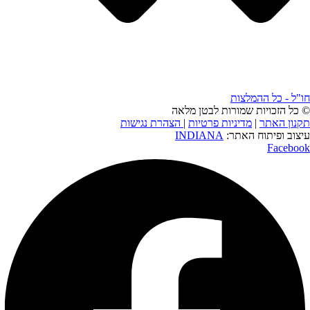
חו"ל - כל ההמלצות
© כל הזכויות שמורות לבטן מלאה
תקנון האתר
|
מדיניות פרטיות
|
הצהרת נגישות
עיצוב ופיתוח האתר:
INDIANA
Facebook