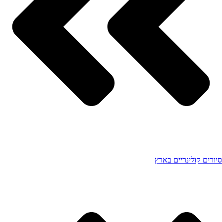
סיורים קולינריים בארץ