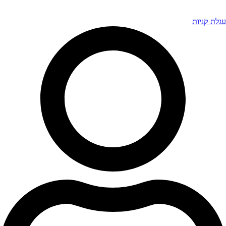
עגלת קניות