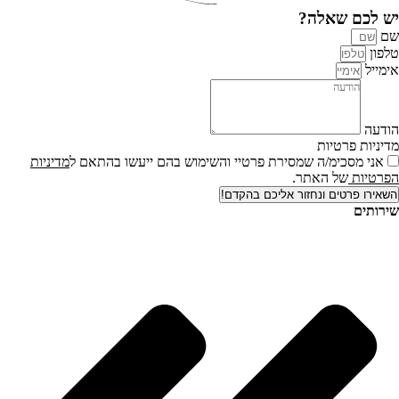
יש לכם שאלה?
שם
טלפון
אימייל
הודעה
מדיניות פרטיות
אני מסכימ/ה שמסירת פרטיי והשימוש בהם ייעשו בהתאם ל
מדיניות
הפרטיות
של האתר.
השאירו פרטים ונחזור אליכם בהקדם!
שירותים