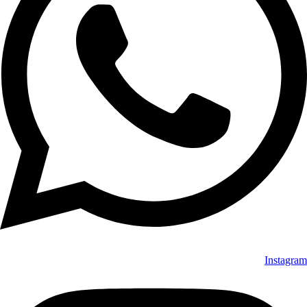
Instagram