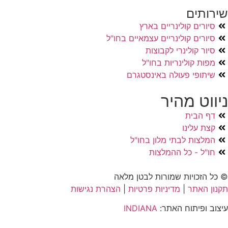
שירותים
סיורים קולינריים בארץ
סיורים קולינריים עצמאיים בחו"ל
סיור קולינרי לקבוצות
מפות קולינריות בחו"ל
שיתופי פעולה באינסטגרם
ניווט מהיר
דף הבית
קצת עלינו
המלצות לבתי מלון בחו"ל
חו"ל - כל ההמלצות
© כל הזכויות שמורות לבטן מלאה
תקנון האתר
|
מדיניות פרטיות
|
הצהרת נגישות
עיצוב ופיתוח האתר:
INDIANA