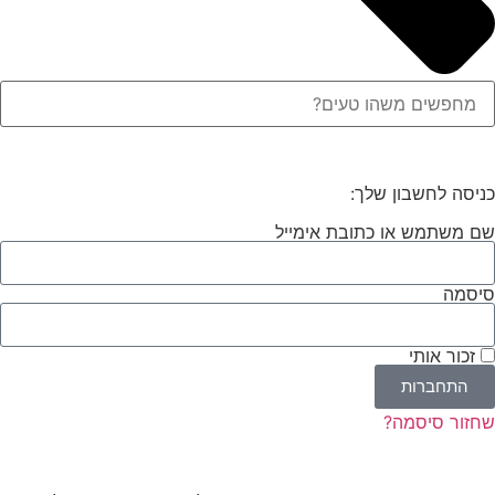
כניסה לחשבון שלך:
שם משתמש או כתובת אימייל
סיסמה
זכור אותי
התחברות
שחזור סיסמה?