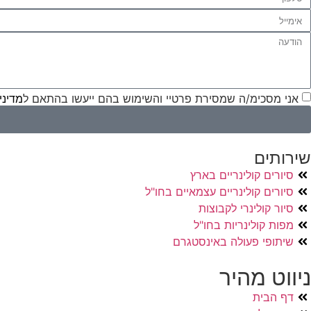
אני מסכימ/ה שמסירת פרטיי והשימוש בהם ייעשו בהתאם ל
מדיני
שירותים
סיורים קולינריים בארץ
סיורים קולינריים עצמאיים בחו"ל
סיור קולינרי לקבוצות
מפות קולינריות בחו"ל
שיתופי פעולה באינסטגרם
ניווט מהיר
דף הבית