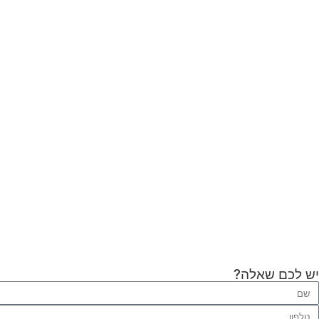
יש לכם שאלה?