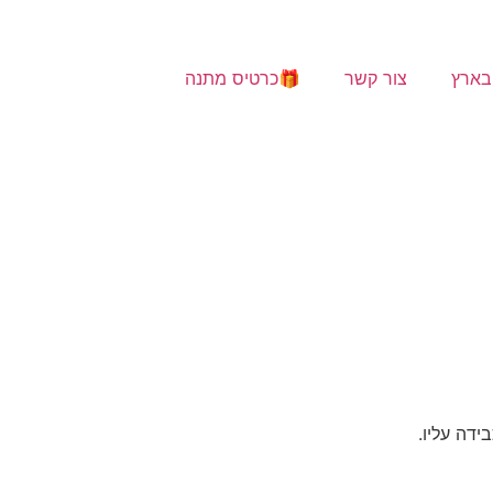
בארץ
צור קשר
🎁כרטיס מתנה
ידה עליו.