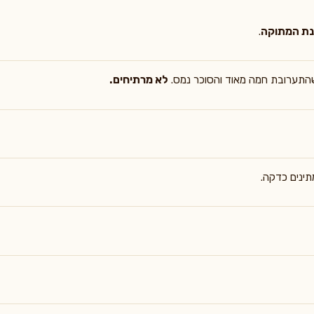
נת המתוקה
.
התערובת חמה מאוד והסוכר נמס.
לא מרתיחים.
ינים כדקה.