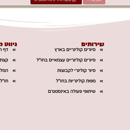
שירותים
ניווט מ
סיורים קולינריים בארץ
דף ה
סיורים קולינריים עצמאיים בחו"ל
קצת ע
סיור קולינרי לקבוצות
המלצ
מפות קולינריות בחו"ל
חו"ל
שיתופי פעולה באינסטגרם