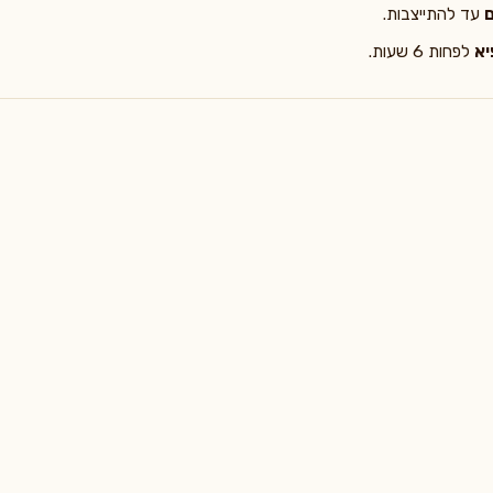
עד להתייצבות.
א
לפחות 6 שעות.