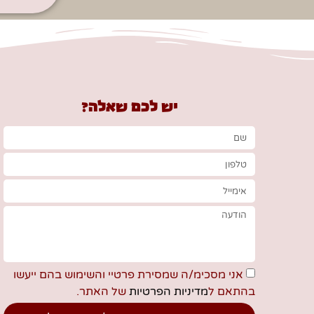
יש לכם שאלה?
אני מסכימ/ה שמסירת פרטיי והשימוש בהם ייעשו
בהתאם ל
מדיניות הפרטיות
של האתר.