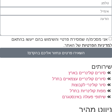
אני מסכימ/ה שמסירת פרטיי והשימוש בהם ייעשו בהתאם
ל
מדיניות הפרטיות
של האתר.
השאירו פרטים ונחזור אליכם בהקדם!
שירותים
סיורים קולינריים בארץ
סיורים קולינריים עצמאיים בחו"ל
סיור קולינרי לקבוצות
מפות קולינריות בחו"ל
שיתופי פעולה באינסטגרם
ניווט מהיר