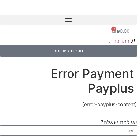
0
₪
0.00
התחברות
הזמנת סיור >>
Error Payment
Payplus
[error-payplus-content]
יש לכם שאלה?