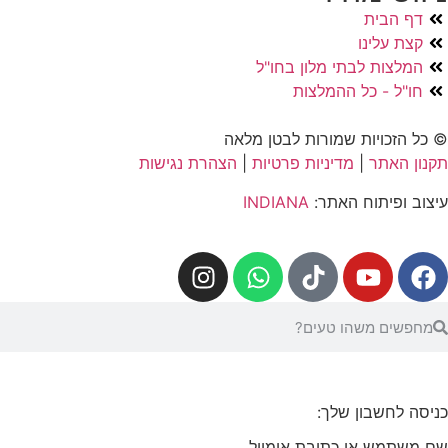
דף הבית
קצת עלינו
המלצות לבתי מלון בחו"ל
חו"ל - כל ההמלצות
© כל הזכויות שמורות לבטן מלאה
תקנון האתר
|
מדיניות פרטיות
|
הצהרת נגישות
עיצוב ופיתוח האתר:
INDIANA
כניסה לחשבון שלך:
שם משתמש או כתובת אימייל