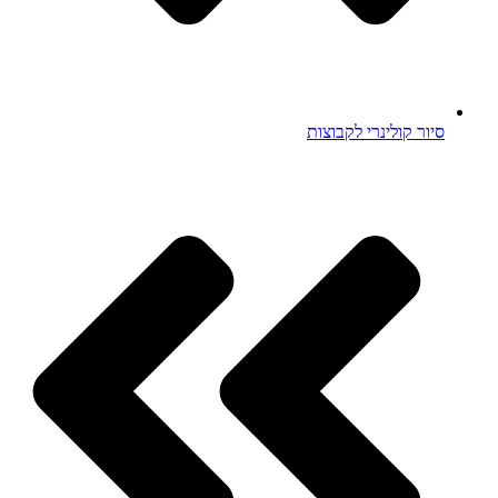
סיור קולינרי לקבוצות