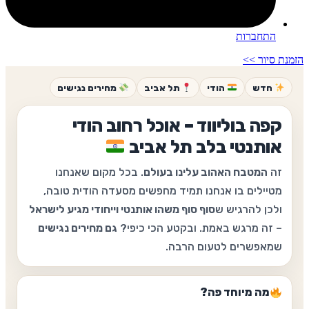
התחברות
הזמנת סיור >>
חדש
הודי
תל אביב
מחירים נגישים
קפה בוליווד – אוכל רחוב הודי
אותנטי בלב תל אביב
זה
המטבח האהוב עלינו בעולם
. בכל מקום שאנחנו
מטיילים בו אנחנו תמיד מחפשים מסעדה הודית טובה,
ולכן להרגיש ש
סוף סוף משהו אותנטי וייחודי מגיע לישראל
– זה מרגש באמת. ובקטע הכי כיפי?
גם מחירים נגישים
שמאפשרים לטעום הרבה.
מה מיוחד פה?