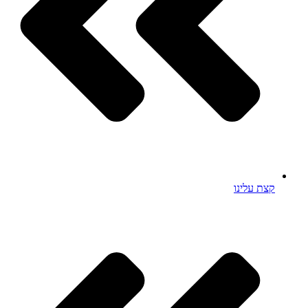
קצת עלינו