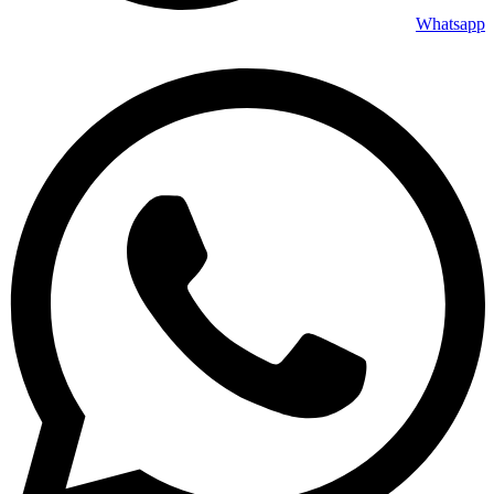
Whatsapp