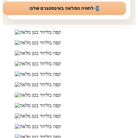
לחוויה המלאה באינסטגרם שלנו