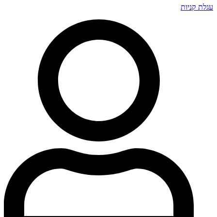
עגלת קניות