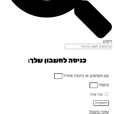
חיפוש
כניסה לחשבון שלך:
שם משתמש או כתובת אימייל
סיסמה
זכור אותי
התחברות
שחזור סיסמה?