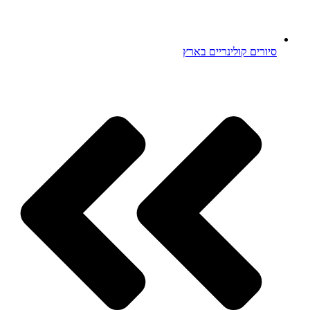
סיורים קולינריים בארץ