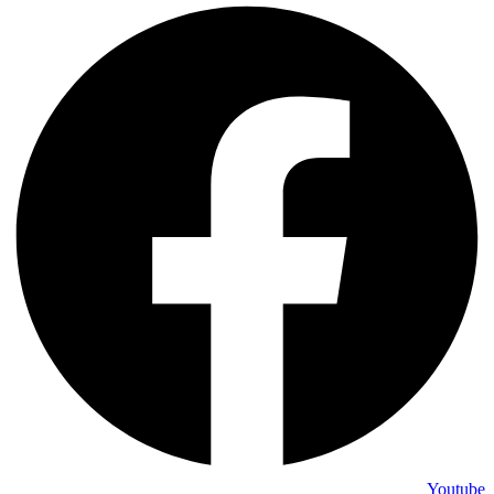
Youtube