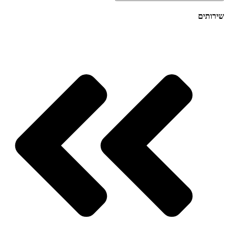
שירותים