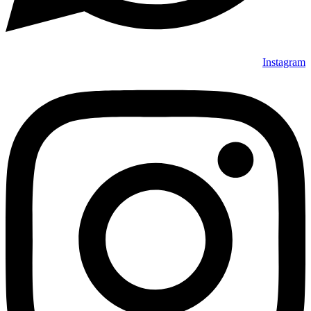
Instagram