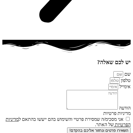
יש לכם שאלה?
שם
טלפון
אימייל
הודעה
מדיניות פרטיות
אני מסכימ/ה שמסירת פרטיי והשימוש בהם ייעשו בהתאם ל
מדיניות
הפרטיות
של האתר.
השאירו פרטים ונחזור אליכם בהקדם!