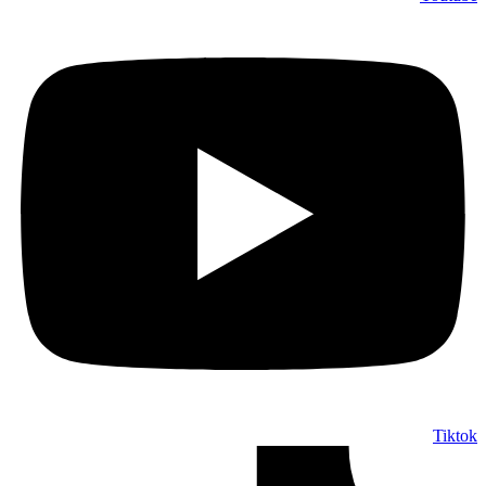
Tiktok