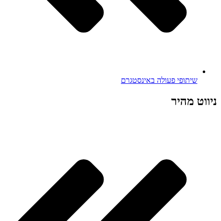
שיתופי פעולה באינסטגרם
ניווט מהיר