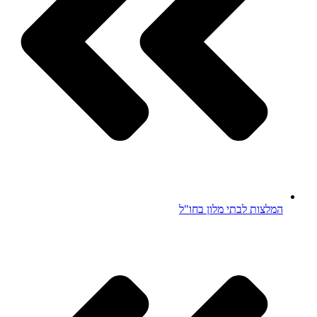
המלצות לבתי מלון בחו"ל