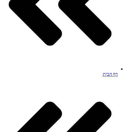
דף הבית