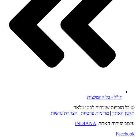
חו"ל - כל ההמלצות
© כל הזכויות שמורות לבטן מלאה
תקנון האתר
|
מדיניות פרטיות
|
הצהרת נגישות
עיצוב ופיתוח האתר:
INDIANA
Facebook