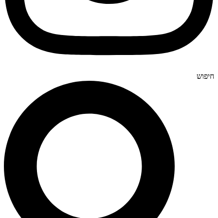
חיפוש