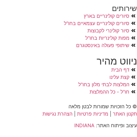
שירותים
סיורים קולינריים בארץ
סיורים קולינריים עצמאיים בחו"ל
סיור קולינרי לקבוצות
מפות קולינריות בחו"ל
שיתופי פעולה באינסטגרם
ניווט מהיר
דף הבית
קצת עלינו
המלצות לבתי מלון בחו"ל
חו"ל - כל ההמלצות
© כל הזכויות שמורות לבטן מלאה
תקנון האתר
|
מדיניות פרטיות
|
הצהרת נגישות
עיצוב ופיתוח האתר:
INDIANA