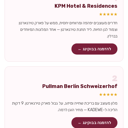
KPM Hotel & Residences
★★★★★
חדרים מעוצבים יפהפה ומרווחים יחסית, ממש על פארק טירגארטן
וצמוד לגן החיות. ליד תחנת טירגארטן — אחד המלונות המיוחדים
בברלין.
להזמנה בבוקינג ←
2
Pullman Berlin Schweizerhof
★★★★★
מלון מעוצב עם בריכת שחייה ומיזוג, על גבול פארק טירגארטן. 9 דקות
הליכה ל-KADEWE — מחיר הוגן לרמה.
להזמנה בבוקינג ←