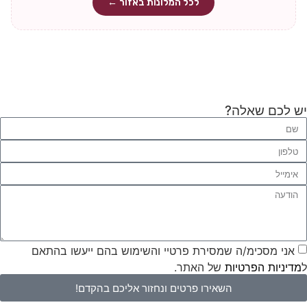
לכל המלונות באזור ←
יש לכם שאלה?
אני מסכימ/ה שמסירת פרטיי והשימוש בהם ייעשו בהתאם
ל
מדיניות הפרטיות
של האתר.
השאירו פרטים ונחזור אליכם בהקדם!