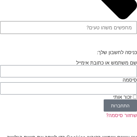
כניסה לחשבון שלך:
שם משתמש או כתובת אימייל
סיסמה
זכור אותי
התחברות
שחזור סיסמה?