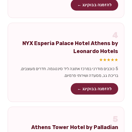
להזמנה בבוקינג ←
4
NYX Esperia Palace Hotel Athens by
Leonardo Hotels
★★★★★
5 כוכבים מודרני במרכז אתונה ליד סינטגמה. חדרים מעוצבים,
בריכת גג, מסעדה ושירותי פרמיום.
להזמנה בבוקינג ←
5
Athens Tower Hotel by Palladian