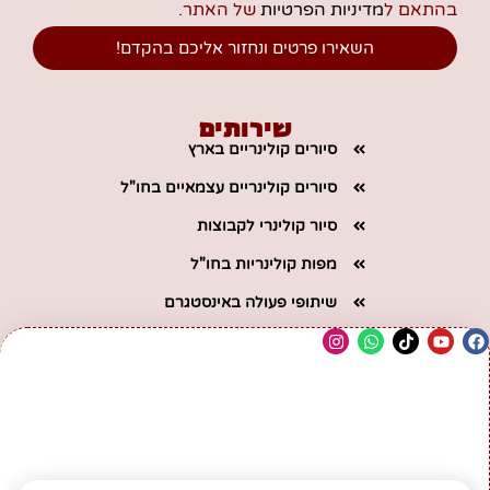
בהתאם ל
מדיניות הפרטיות
של האתר.
השאירו פרטים ונחזור אליכם בהקדם!
שירותים
סיורים קולינריים בארץ
סיורים קולינריים עצמאיים בחו"ל
סיור קולינרי לקבוצות
מפות קולינריות בחו"ל
שיתופי פעולה באינסטגרם
ניווט מהיר
דף הבית
קצת עלינו
המלצות לבתי מלון בחו"ל