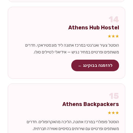
14
Athens Hub Hostel
★★★
הוסטל צעיר ואנרגטי במרכז אתונה ליד מונסטיראקי. חדרים
משותפים ופרטיים במחיר נגיש — אידיאלי לטיילים סולו.
להזמנה בבוקינג ←
15
Athens Backpackers
★★★
הוסטל פופולרי במרכז אתונה, הליכה מהאקרופוליס. חדרים
משותפים ופרטיים עם שירותים בסיסיים ואווירה חברתית.