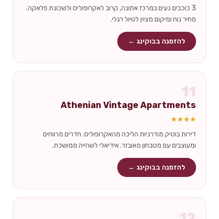
3 כוכבים נעים במרכז אתונה, קרוב לאקרופוליס ולשכונת פלאקה.
מחיר נוח ומיקום מצוין לטיול רגלי.
להזמנה בבוקינג ←
11
Athenian Vintage Apartments
★★★★
דירות בוטיק מודרניות הליכה מהאקרופוליס. חדרים מרווחים
ומעוצבים עם מטבחון מאובזר. אידיאלי לשהייה ממושכת.
להזמנה בבוקינג ←
12