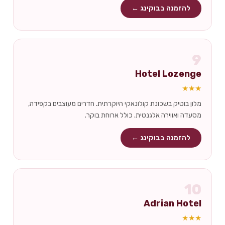
להזמנה בבוקינג ←
9
Hotel Lozenge
★★★
מלון בוטיק בשכונת קולונאקי היוקרתית. חדרים מעוצבים בקפידה,
מסעדה ואווירה אלגנטית. כולל ארוחת בוקר.
להזמנה בבוקינג ←
10
Adrian Hotel
★★★