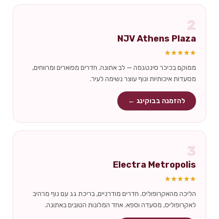
2
NJV Athens Plaza
★★★★★
ממוקם בכיכר סינטגמה — לב אתונה. חדרים מפוארים ומרווחים,
מסעדות איכותיות ונוף עוצר נשימה לעיר.
להזמנה בבוקינג ←
3
Electra Metropolis
★★★★★
הליכה מהאקרופוליס. חדרים מודרניים, בריכת גג עם נוף מרהיב
לאקרופוליס, מסעדה וספא. אחד המלונות הטובים באתונה.