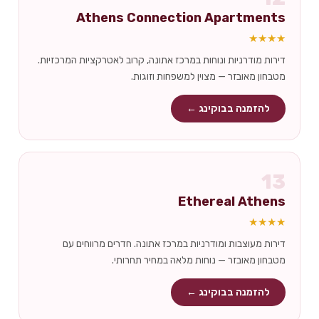
Athens Connection Apartments
★★★★
דירות מודרניות ונוחות במרכז אתונה, קרוב לאטרקציות המרכזיות.
מטבחון מאובזר — מצוין למשפחות וזוגות.
להזמנה בבוקינג ←
13
Ethereal Athens
★★★★
דירות מעוצבות ומודרניות במרכז אתונה. חדרים מרווחים עם
מטבחון מאובזר — נוחות מלאה במחיר תחרותי.
להזמנה בבוקינג ←