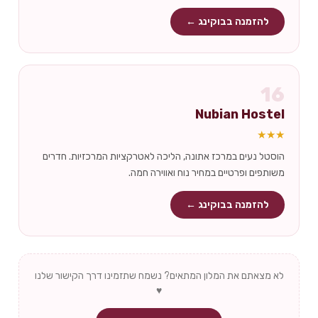
להזמנה בבוקינג ←
16
Nubian Hostel
★★★
הוסטל נעים במרכז אתונה, הליכה לאטרקציות המרכזיות. חדרים
משותפים ופרטיים במחיר נוח ואווירה חמה.
להזמנה בבוקינג ←
לא מצאתם את המלון המתאים? נשמח שתזמינו דרך הקישור שלנו
♥️