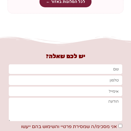
לכל המלונות באזור ←
יש לכם שאלה?
אני מסכימ/ה שמסירת פרטיי והשימוש בהם ייעשו