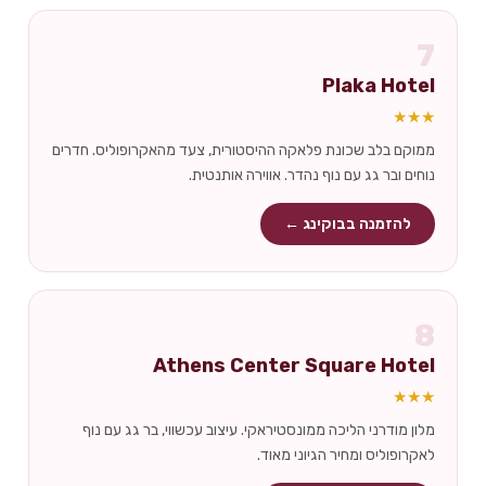
7
Plaka Hotel
★★★
ממוקם בלב שכונת פלאקה ההיסטורית, צעד מהאקרופוליס. חדרים
נוחים ובר גג עם נוף נהדר. אווירה אותנטית.
להזמנה בבוקינג ←
8
Athens Center Square Hotel
★★★
מלון מודרני הליכה ממונסטיראקי. עיצוב עכשווי, בר גג עם נוף
לאקרופוליס ומחיר הגיוני מאוד.