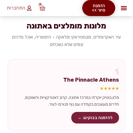
0
הזמנת
התחברות
₪
0.00
סיור >>
מלונות מומלצים באתונה
עיר האקרופוליס, מונסטיראקי ופלאקה – היסטוריה, אוכל מדהים
ונופים שלא נשכחים
1
The Pinnacle Athens
★★★★★
מלון בוטיק יוקרתי במרכז אתונה, קרוב לאטרקציות ולשווקים.
חדרים מעוצבים בקפידה עם נוף פנורמי לעיר.
להזמנה בבוקינג ←