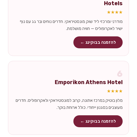
Hotels
★★★★
מודרני ומרכזי ליד שוק מונסטיראקי. חדרים נוחים ובר גג עם נוף
ישיר לאקרופוליס — חוויה מושלמת.
להזמנה בבוקינג ←
6
Emporikon Athens Hotel
★★★★
מלון בוטיק במרכז אתונה, קרוב למונסטיראקי ולאקרופוליס. חדרים
מעוצבים בסגנון ייחודי. כולל ארוחת בוקר.
להזמנה בבוקינג ←