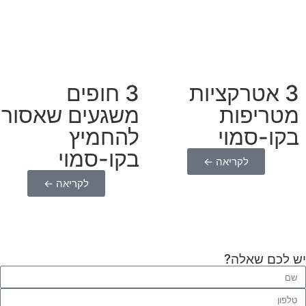
3 אטרקציות
3 חופים
מטריפות
משגעים שאסור
בקו-סמוי
להחמיץ
בקו-סמוי
לקריאה ←
לקריאה ←
יש לכם שאלה?