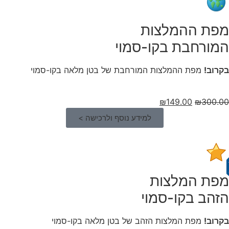
מפת ההמלצות
המורחבת בקו-סמוי
בקרוב!
מפת ההמלצות המורחבת של בטן מלאה בקו-סמוי
₪
149.00
₪
300.00
למידע נוסף ולרכישה >
מפת המלצות
הזהב בקו-סמוי
בקרוב!
מפת המלצות הזהב של בטן מלאה בקו-סמוי