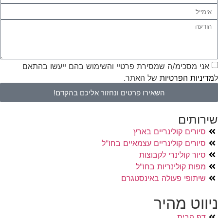
אני מסכימ/ה שמסירת פרטיי והשימוש בהם ייעשו בהתאם
ל
מדיניות הפרטיות
של האתר.
השאירו פרטים ונחזור אליכם בהקדם!
שירותים
סיורים קולינריים בארץ
סיורים קולינריים עצמאיים בחו"ל
סיור קולינרי לקבוצות
מפות קולינריות בחו"ל
שיתופי פעולה באינסטגרם
ניווט מהיר
דף הבית