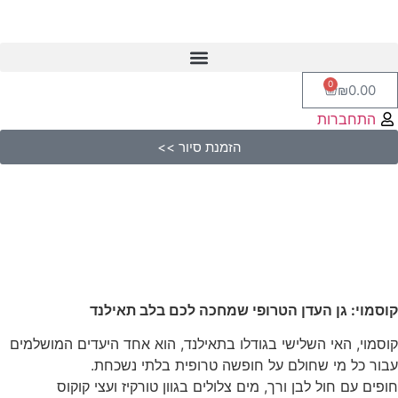
0
₪
0.00
התחברות
הזמנת סיור >>
קוסמוי: גן העדן הטרופי שמחכה לכם בלב תאילנד
קוסמוי, האי השלישי בגודלו בתאילנד, הוא אחד היעדים המושלמים
עבור כל מי שחולם על חופשה טרופית בלתי נשכחת.
חופים עם חול לבן ורך, מים צלולים בגוון טורקיז ועצי קוקוס