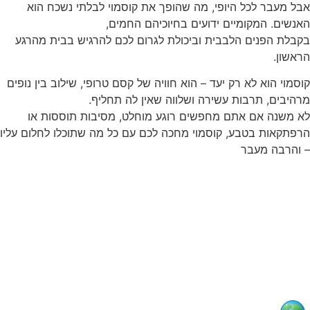
אבל מעבר לכל היופי, מה שהופך את קוסמוי לבלתי נשכח הוא
האנשים. המקומיים ידועים בחיוכיהם החמים,
בקבלת הפנים הלבבית וביכולת לגרום לכם להרגיש בבית מהרגע
הראשון.
קוסמוי הוא לא רק יעד – הוא חוויה של קסם טרופי, שילוב בין נופים
מרהיבים, תרבות עשירה ושלווה שאין לה תחליף.
לא משנה אם אתם מחפשים רוגע מוחלט, מסיבות תוססות או
הרפתקאות בטבע, קוסמוי מחכה לכם עם כל מה שתוכלו לחלום עליו
– והרבה מעבר