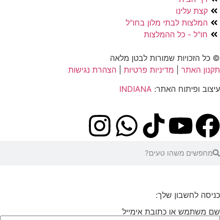
קצת עלינו
המלצות לבתי מלון בחו"ל
חו"ל - כל ההמלצות
© כל הזכויות שמורות לבטן מלאה
תקנון האתר
|
מדיניות פרטיות
|
הצהרת נגישות
עיצוב ופיתוח האתר:
INDIANA
כניסה לחשבון שלך:
שם משתמש או כתובת אימייל