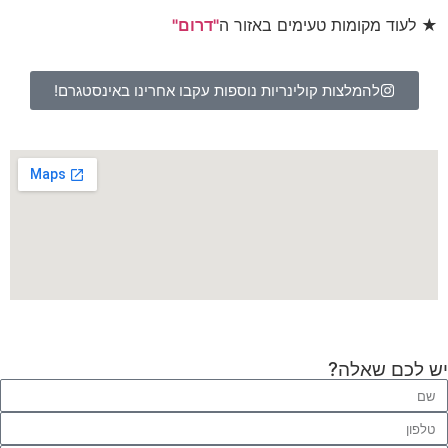
★ לעוד מקומות טעימים באזור ה
"דרום"
להמלצות קולינריות נוספות עקבו אחרינו באינסטגרם!
יש לכם שאלה?