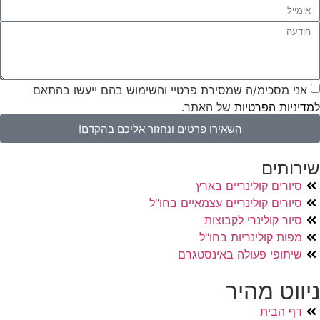
אני מסכימ/ה שמסירת פרטיי והשימוש בהם ייעשו בהתאם
ל
מדיניות הפרטיות
של האתר.
השאירו פרטים ונחזור אליכם בהקדם!
שירותים
סיורים קולינריים בארץ
סיורים קולינריים עצמאיים בחו"ל
סיור קולינרי לקבוצות
מפות קולינריות בחו"ל
שיתופי פעולה באינסטגרם
ניווט מהיר
דף הבית