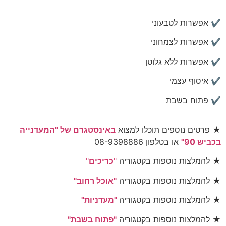
✔
אפשרות לטבעוני
✔
אפשרות לצמחוני
✔
אפשרות ללא גלוטן
✔
איסוף עצמי
✔
פתוח בשבת
★ פרטים נוספים תוכלו למצוא
באינסטגרם של "המעדנייה
בכביש 90"
או בטלפון 08-9398886
★ להמלצות נוספות בקטגוריה
"
כריכים
"
★ להמלצות נוספות בקטגוריה
"אוכל רחוב"
★ להמלצות נוספות בקטגוריה
"מעדניות"
★ להמלצות נוספות בקטגוריה
"פתוח בשבת"