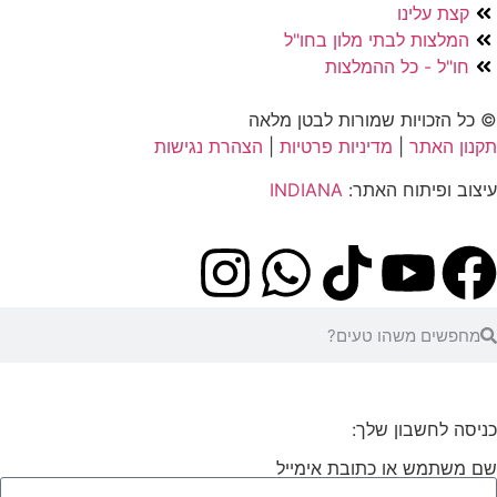
קצת עלינו
המלצות לבתי מלון בחו"ל
חו"ל - כל ההמלצות
© כל הזכויות שמורות לבטן מלאה
תקנון האתר
|
מדיניות פרטיות
|
הצהרת נגישות
עיצוב ופיתוח האתר:
INDIANA
כניסה לחשבון שלך:
שם משתמש או כתובת אימייל